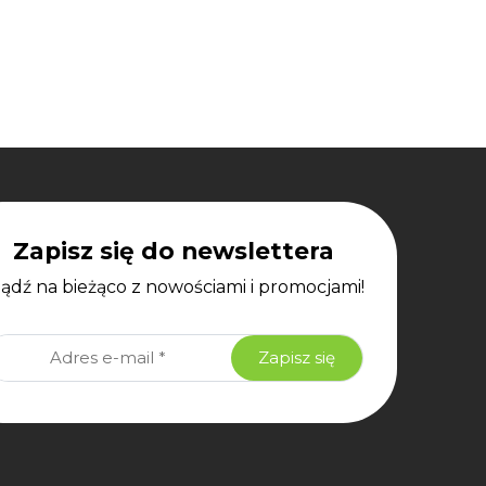
Zapisz się do newslettera
bądź na bieżąco z nowościami i promocjami!