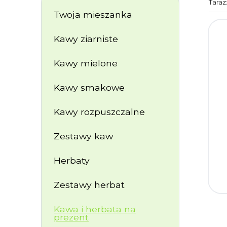
Taraz
Twoja mieszanka
Kawy ziarniste
Kawy mielone
Kawy smakowe
Kawy rozpuszczalne
Zestawy kaw
Herbaty
Zestawy herbat
Kawa i herbata na
prezent