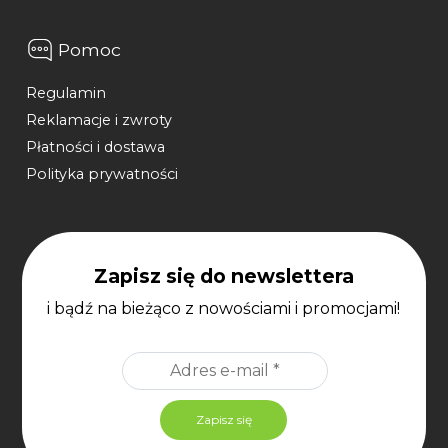
Pomoc
Regulamin
Reklamacje i zwroty
Płatności i dostawa
Polityka prywatności
Zapisz się do newslettera
i bądź na bieżąco z nowościami i promocjami!