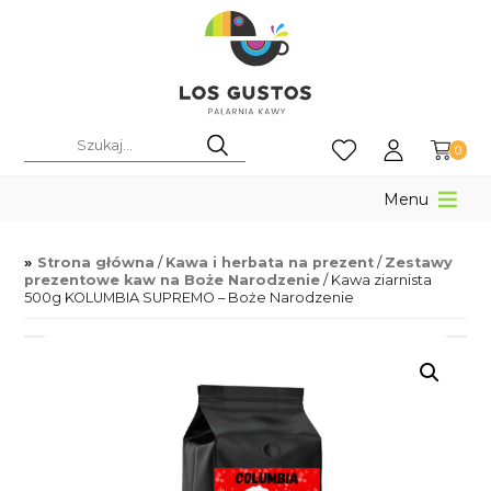
0
Menu
Strona główna
/
Kawa i herbata na prezent
/
Zestawy
prezentowe kaw na Boże Narodzenie
/ Kawa ziarnista
500g KOLUMBIA SUPREMO – Boże Narodzenie