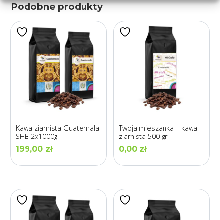
Podobne produkty
Kawa ziarnista Guatemala
Twoja mieszanka – kawa
SHB 2x1000g
ziarnista 500 gr
199,00
zł
0,00
zł