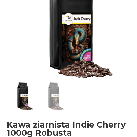
Kawa ziarnista Indie Cherry
1000g Robusta