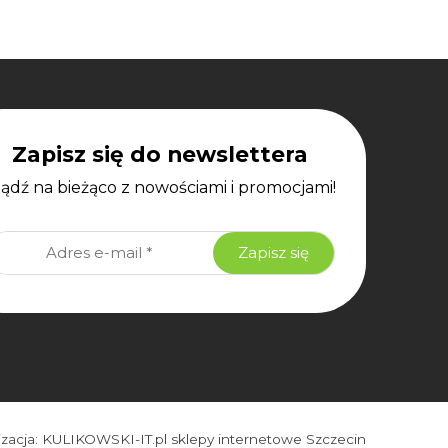
Zapisz się do newslettera
bądź na bieżąco z nowościami i promocjami!
izacja:
KULIKOWSKI-IT.pl
sklepy internetowe Szczecin