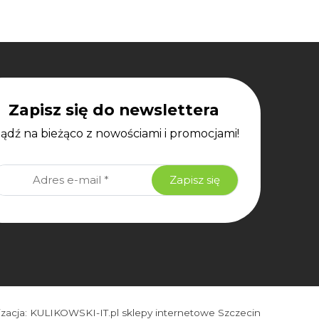
Zapisz się do newslettera
bądź na bieżąco z nowościami i promocjami!
izacja:
KULIKOWSKI-IT.pl
sklepy internetowe Szczecin