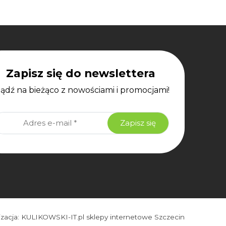
Zapisz się do newslettera
bądź na bieżąco z nowościami i promocjami!
izacja:
KULIKOWSKI-IT.pl
sklepy internetowe Szczecin