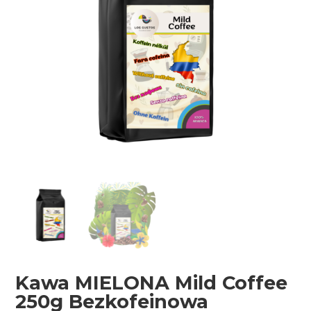
Kawa MIELONA Mild Coffee
250g Bezkofeinowa