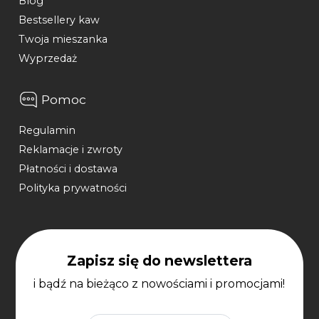
Blog
Bestsellery kaw
Twoja mieszanka
Wyprzedaż
Pomoc
Regulamin
Reklamacje i zwroty
Płatności i dostawa
Polityka prywatności
Zapisz się do newslettera
i bądź na bieżąco z nowościami i promocjami!