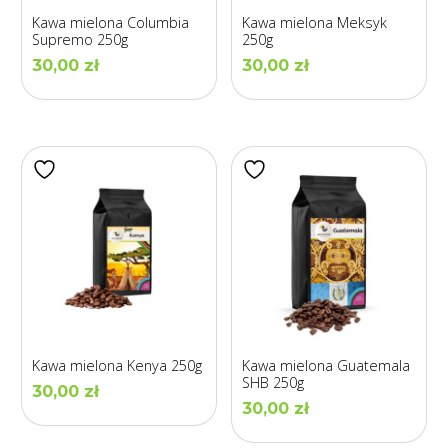
Kawa mielona Columbia
Kawa mielona Meksyk
Supremo 250g
250g
30,00
zł
30,00
zł
Kawa mielona Kenya 250g
Kawa mielona Guatemala
SHB 250g
30,00
zł
30,00
zł