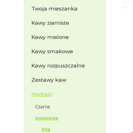
Twoja mieszanka
Kawy ziarniste
Kawy mielone
Kawy smakowe
Kawy rozpuszczalne
Zestawy kaw
Herbaty
Czarne
Owocowe
50g