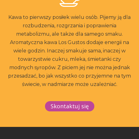
Kawa to pierwszy posiłek wielu osób. Pijemy ją dla
rozbudzenia, rozgrzania i poprawienia
metabolizmu, ale także dla samego smaku.
Aromatyczna kawa Los Gustos dodaje energii na
wiele godzin. Inaczej smakuje sama, inaczej w
towarzystwie cukru, mleka, śmietanki czy
modnych syropów. Z piciem jej nie można jednak
przesadzać, bo jak wszystko co przyjemne na tym
świecie, w nadmiarze może uzależniać.
Skontaktuj się