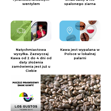
wentylem
spalonego ziarna
Natychmiastowa
Kawa jest wypalana w
wysyłka. Zazwyczaj
Polsce w lokalnej
Kawa od 2 do 4 dni od
palarni
daty złożenia
zamówienia jest już u
Ciebie