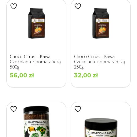
Choco Citrus – Kawa
Choco Citrus – Kawa
Czekolada z pomarańczą
Czekolada z pomarańczą
500g
250g
56,00
zł
32,00
zł