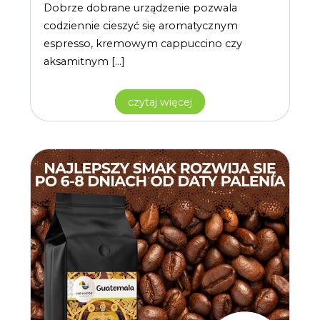
Dobrze dobrane urządzenie pozwala
codziennie cieszyć się aromatycznym
espresso, kremowym cappuccino czy
aksamitnym […]
czytaj więcej