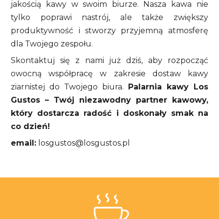
jakością kawy w swoim biurze. Nasza kawa nie
tylko poprawi nastrój, ale także zwiększy
produktywność i stworzy przyjemną atmosferę
dla Twojego zespołu.
Skontaktuj się z nami już dziś, aby rozpocząć
owocną współpracę w zakresie dostaw kawy
ziarnistej do Twojego biura.
Palarnia kawy Los
Gustos – Twój niezawodny partner kawowy,
który dostarcza radość i doskonały smak na
co dzień!
email:
losgustos@losgustos.pl