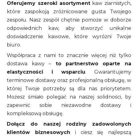
Oferujemy szeroki asortyment
kaw ziarnistych,
które zaspokoją zróżnicowane gusta Twojego
zespołu. Nasz zespół chętnie pomoże w doborze
odpowiednich kaw, aby stworzyć unikalne
doświadczenie kawowe, które wyróżni Twoje
biuro.
Współpraca z nami to znacznie więcej niż tylko
dostawa kawy –
to partnerstwo oparte na
elastyczności i wsparciu
. Gwarantujemy
terminowe dostawy oraz profesjonalną obsługę, w
której Twoje potrzeby są dla nas priorytetem.
Możesz śmiało polegać na naszej solidności, by
zapewnić sobie niezawodne dostawy i
kompleksową obsługę.
Dołącz do naszej rodziny zadowolonych
klientów biznesowych
i ciesz się najlepszą