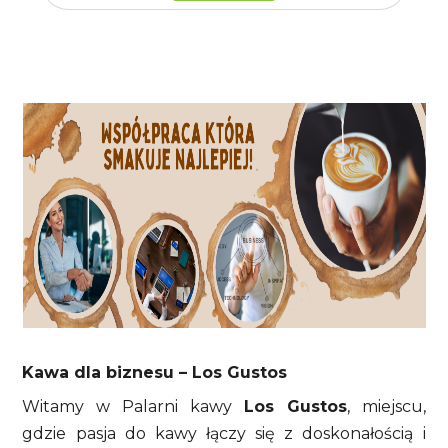
Kawa dla biznesu – Los Gustos
Witamy w Palarni kawy
Los Gustos
, miejscu,
gdzie pasja do kawy łączy się z doskonałością i