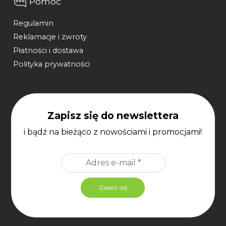
Pomoc
Regulamin
Reklamacje i zwroty
Płatności i dostawa
Polityka prywatności
Zapisz się do newslettera
i bądź na bieżąco z nowościami i promocjami!