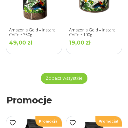
Amazonia Gold – Instant
Amazonia Gold – Instant
Coffee 350g
Coffee 100g
49,00
zł
19,00
zł
Zobacz wszystkie
Promocje
Promocja!
Promocja!