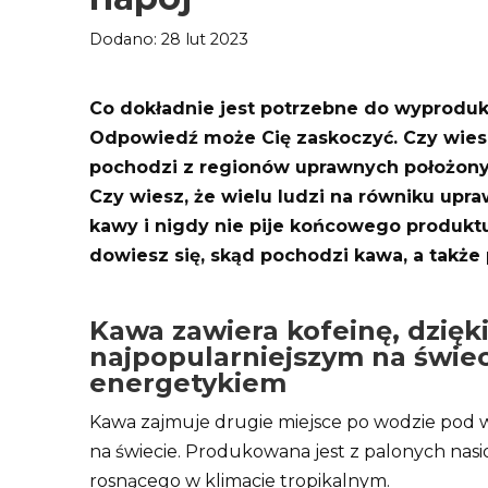
Dodano: 28 lut 2023
Co dokładnie jest potrzebne do wyproduk
Odpowiedź może Cię zaskoczyć. Czy wies
pochodzi z regionów uprawnych położony
Czy wiesz, że wielu ludzi na równiku upra
kawy i nigdy nie pije końcowego produkt
dowiesz się, skąd pochodzi kawa, a także
Kawa zawiera kofeinę, dzięk
najpopularniejszym na świec
energetykiem
Kawa zajmuje drugie miejsce po wodzie pod
na świecie. Produkowana jest z palonych nasi
rosnącego w klimacie tropikalnym.