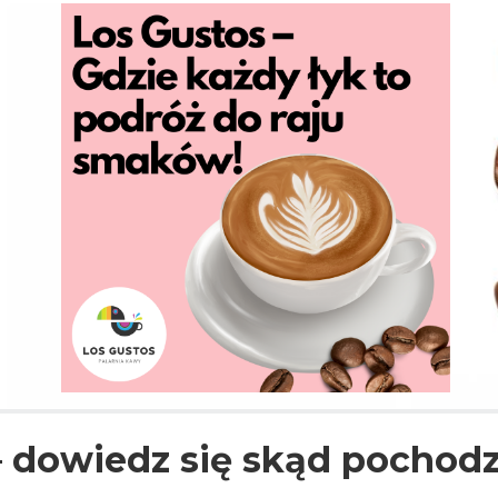
 dowiedz się skąd pochodz