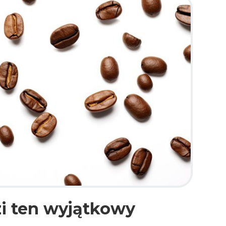
i ten wyjątkowy