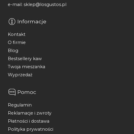
e-mail: sklep@losgustos.pl
Informacje
Kontakt
O firmie
Blog
Bestsellery kaw
Twoja mieszanka
Wyprzedaż
Pomoc
Regulamin
Reklamacje i zwroty
Płatności i dostawa
Polityka prywatności