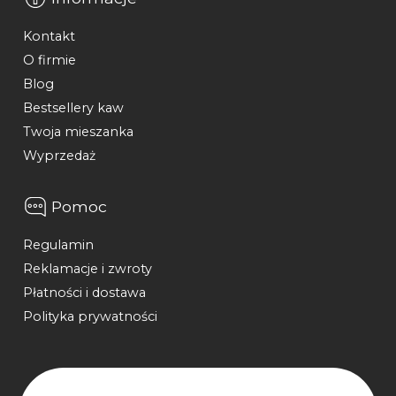
Kontakt
O firmie
Blog
Bestsellery kaw
Twoja mieszanka
Wyprzedaż
Pomoc
Regulamin
Reklamacje i zwroty
Płatności i dostawa
Polityka prywatności