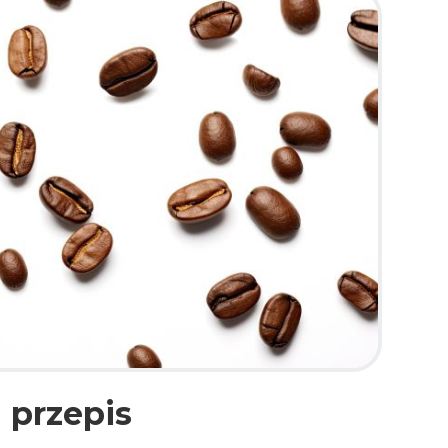
 przepis